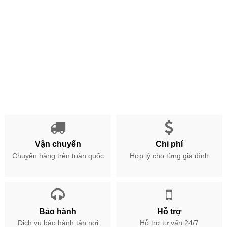
Vận chuyển
Chi phí
Chuyển hàng trên toàn quốc
Hợp lý cho từng gia đình
Bảo hành
Hỗ trợ
Dịch vụ bảo hành tận nơi
Hỗ trợ tư vấn 24/7