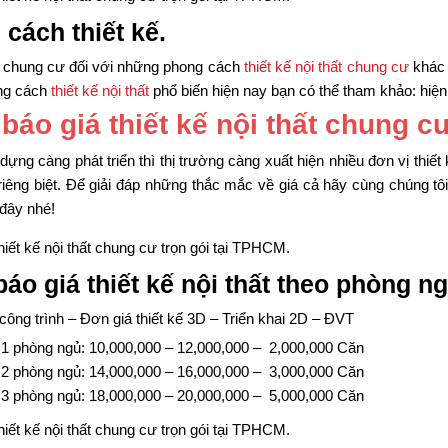
cách thiết kế.
ất chung cư đối với những phong cách
thiết kế nội thất chung cư
khác 
ong cách
thiết kế nội thất
phổ biến hiện nay bạn có thể tham khảo: hiện 
báo giá thiết kế nội thất chung cư
ựng càng phát triển thì thị trường càng xuất hiện nhiều đơn vị thiết 
 riêng biệt. Để giải đáp những thắc mắc về giá cả hãy cùng chúng tôi 
 đây nhé!
áo giá thiết kế nội thất theo phòng ng
công trình – Đơn giá thiết kế 3D – Triển khai 2D – ĐVT
 1 phòng ngủ: 10,000,000 – 12,000,000 – 2,000,000 Căn
 2 phòng ngủ: 14,000,000 – 16,000,000 – 3,000,000 Căn
 3 phòng ngủ: 18,000,000 – 20,000,000 – 5,000,000 Căn