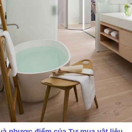
và nhược điểm của Tự mua vật liệu