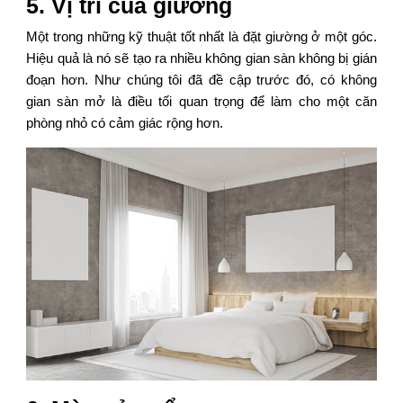
5. Vị trí của giường
Một trong những kỹ thuật tốt nhất là đặt giường ở một góc.
Hiệu quả là nó sẽ tạo ra nhiều không gian sàn không bị gián
đoạn hơn. Như chúng tôi đã đề cập trước đó, có không
gian sàn mở là điều tối quan trọng để làm cho một căn
phòng nhỏ có cảm giác rộng hơn.