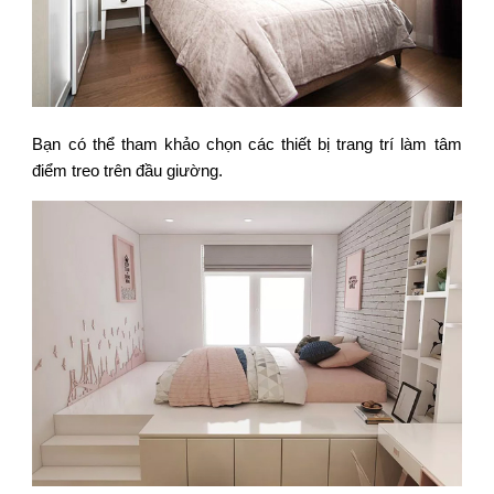
Bạn có thể tham khảo chọn các thiết bị trang trí làm tâm
điểm treo trên đầu giường.