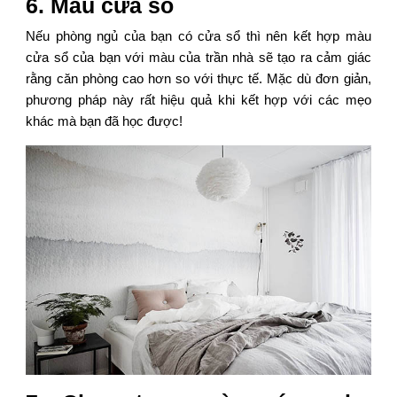
6. Màu cửa sổ
Nếu phòng ngủ của bạn có cửa sổ thì nên kết hợp màu
cửa sổ của bạn với màu của trần nhà sẽ tạo ra cảm giác
rằng căn phòng cao hơn so với thực tế. Mặc dù đơn giản,
phương pháp này rất hiệu quả khi kết hợp với các mẹo
khác mà bạn đã học được!