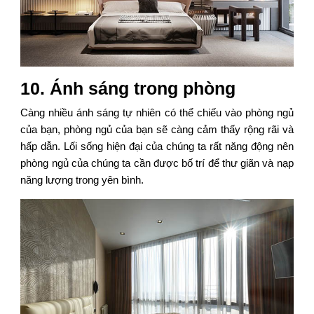
10. Ánh sáng trong phòng
Càng nhiều ánh sáng tự nhiên có thể chiếu vào phòng ngủ
của bạn, phòng ngủ của bạn sẽ càng cảm thấy rộng rãi và
hấp dẫn. Lối sống hiện đại của chúng ta rất năng động nên
phòng ngủ của chúng ta cần được bố trí để thư giãn và nạp
năng lượng trong yên bình.