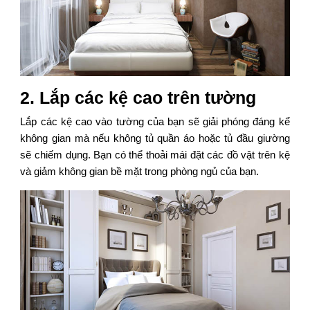
2. Lắp các kệ cao trên tường
Lắp các kệ cao vào tường của bạn sẽ giải phóng đáng kể
không gian mà nếu không tủ quần áo hoặc tủ đầu giường
sẽ chiếm dụng. Bạn có thể thoải mái đặt các đồ vật trên kệ
và giảm không gian bề mặt trong phòng ngủ của bạn.