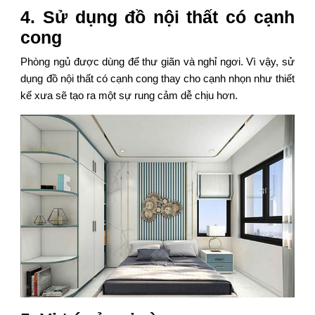
4. Sử dụng đồ nội thất có cạnh
cong
Phòng ngủ được dùng để thư giãn và nghỉ ngơi. Vì vậy, sử
dụng đồ nội thất có cạnh cong thay cho cạnh nhọn như thiết
kế xưa sẽ tạo ra một sự rung cảm dễ chịu hơn.