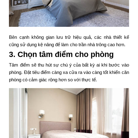
Bên cạnh không gian lưu trữ hiệu quả, các nhà thiết kế
cũng sử dụng kệ nâng để làm cho trần nhà trông cao hơn.
3. Chọn tâm điểm cho phòng
Tâm điểm sẽ thu hút sự chú ý của bất kỳ ai khi bước vào
phòng. Đặt tiêu điểm càng xa cửa ra vào càng tốt khiến căn
phòng có cảm giác rộng hơn so với thực tế.